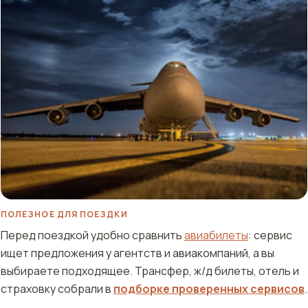
ПОЛЕЗНОЕ ДЛЯ ПОЕЗДКИ
Перед поездкой удобно сравнить
авиабилеты
: сервис
ищет предложения у агентств и авиакомпаний, а вы
выбираете подходящее. Трансфер, ж/д билеты, отель и
страховку собрали в
подборке проверенных сервисов
.