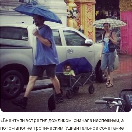
«Вьентьян встретил дождиком, сначала неспешным, а
потом вполне тропическим. Удивительное сочетание