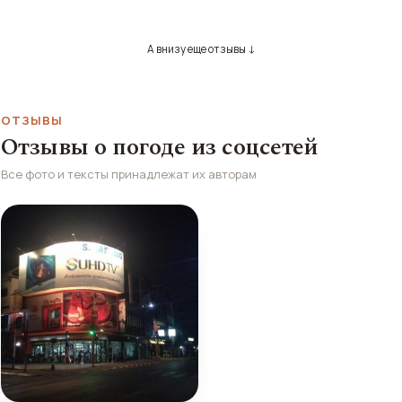
А внизу еще отзывы ↓
ОТЗЫВЫ
Отзывы о погоде из соцсетей
Все фото и тексты принадлежат их авторам