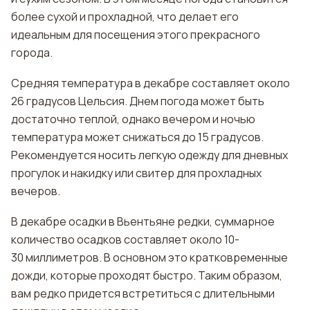
более сухой и прохладной, что делает его
идеальным для посещения этого прекрасного
города.
Средняя температура в декабре составляет около
26 градусов Цельсия. Днем погода может быть
достаточно теплой, однако вечером и ночью
температура может снижаться до 15 градусов.
Рекомендуется носить легкую одежду для дневных
прогулок и накидку или свитер для прохладных
вечеров.
В декабре осадки в Вьентьяне редки, суммарное
количество осадков составляет около 10-
30 миллиметров. В основном это кратковременные
дожди, которые проходят быстро. Таким образом,
вам редко придется встретиться с длительными