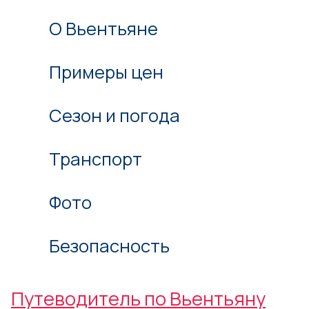
О Вьентьяне
Примеры цен
Сезон и погода
Транспорт
Фото
Безопасность
Путеводитель по Вьентьяну