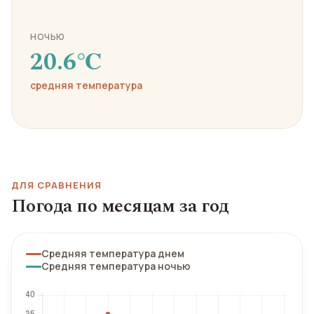
НОЧЬЮ
20.6℃
средняя температура
ДЛЯ СРАВНЕНИЯ
Погода по месяцам за год
Средняя температура днем
Средняя температура ночью