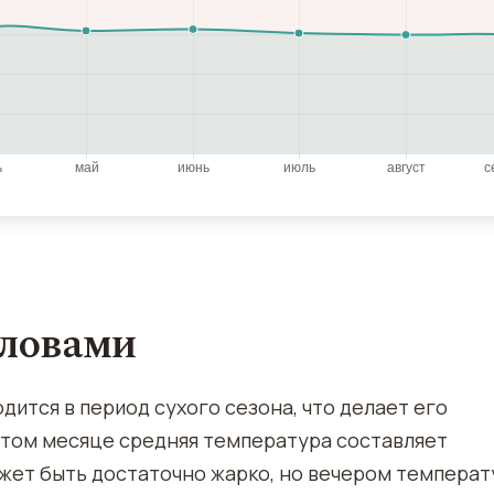
словами
дится в период сухого сезона, что делает его
этом месяце средняя температура составляет
жет быть достаточно жарко, но вечером температ