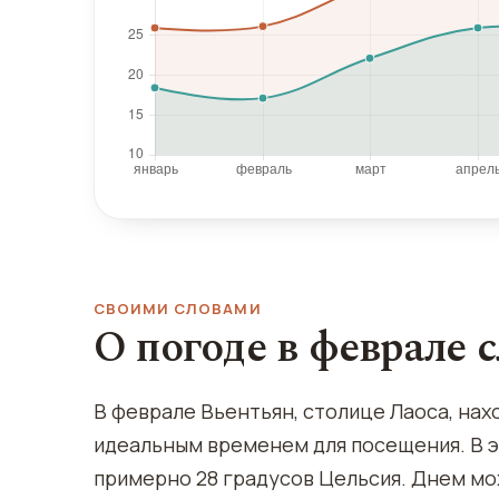
СВОИМИ СЛОВАМИ
О погоде в феврале 
В феврале Вьентьян, столице Лаоса, нахо
идеальным временем для посещения. В 
примерно 28 градусов Цельсия. Днем мо