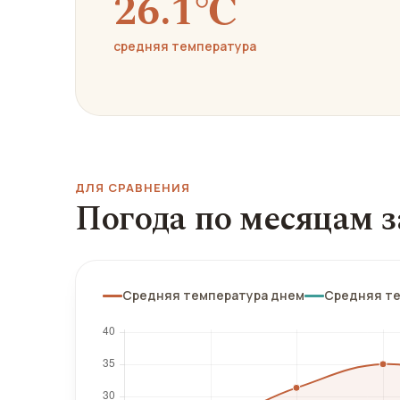
26.1℃
средняя температура
ДЛЯ СРАВНЕНИЯ
Погода по месяцам з
Средняя температура днем
Средняя т