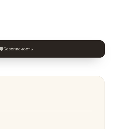
🛡️
Безопасность