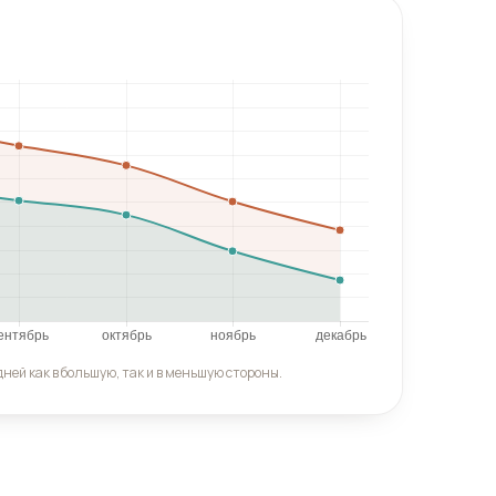
ней как в большую, так и в меньшую стороны.