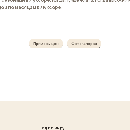
ой по месяцам в Луксоре
.
Примеры цен
Фотогалерея
Гид по миру