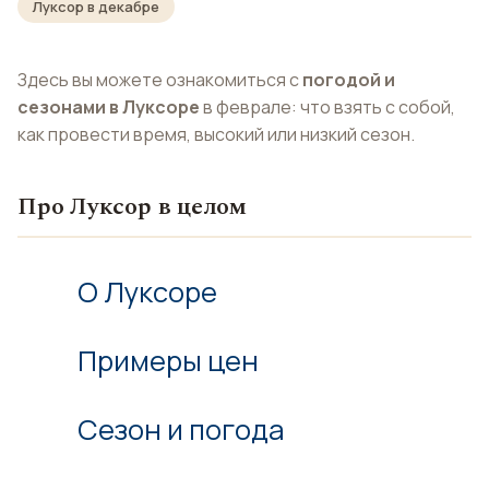
Луксор в декабре
Здесь вы можете ознакомиться с
погодой и
сезонами в Луксоре
в феврале: что взять с собой,
как провести время, высокий или низкий сезон.
Про Луксор в целом
О Луксоре
Примеры цен
Сезон и погода