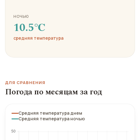
НОЧЬЮ
10.5℃
средняя температура
ДЛЯ СРАВНЕНИЯ
Погода по месяцам за год
Средняя температура днем
Средняя температура ночью