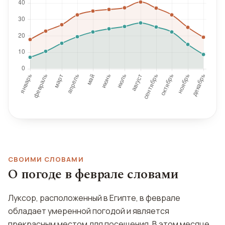
СВОИМИ СЛОВАМИ
О погоде в феврале словами
Луксор, расположенный в Египте, в феврале
обладает умеренной погодой и является
прекрасным местом для посещения. В этом месяце