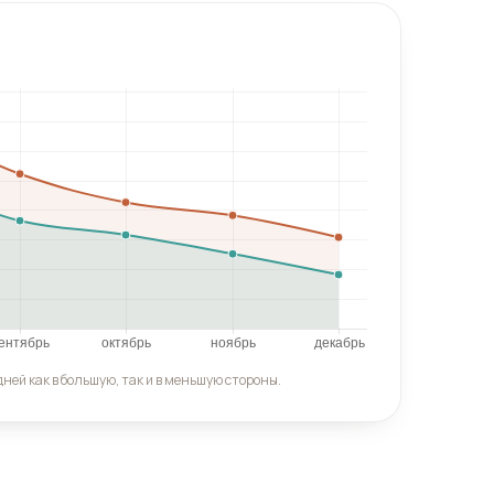
ней как в большую, так и в меньшую стороны.