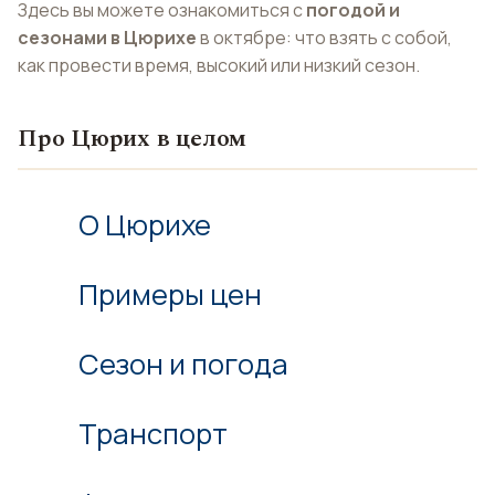
Здесь вы можете ознакомиться с
погодой и
сезонами в Цюрихе
в октябре: что взять с собой,
как провести время, высокий или низкий сезон.
Про Цюрих в целом
О Цюрихе
Примеры цен
Сезон и погода
Транспорт