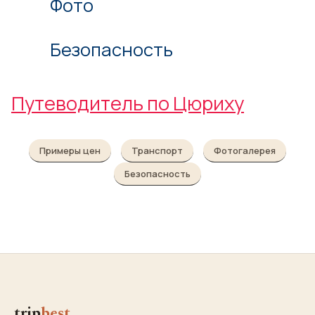
Фото
Безопасность
Путеводитель по Цюриху
Примеры цен
Транспорт
Фотогалерея
Безопасность
trip
best