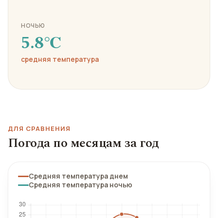
НОЧЬЮ
5.8℃
средняя температура
ДЛЯ СРАВНЕНИЯ
Погода по месяцам за год
Средняя температура днем
Средняя температура ночью