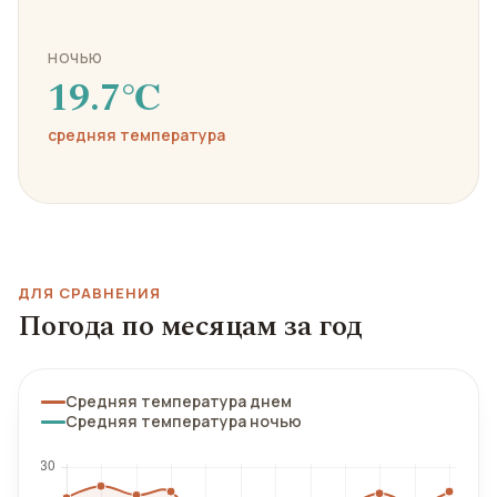
НОЧЬЮ
19.7℃
средняя температура
ДЛЯ СРАВНЕНИЯ
Погода по месяцам за год
Средняя температура днем
Средняя температура ночью