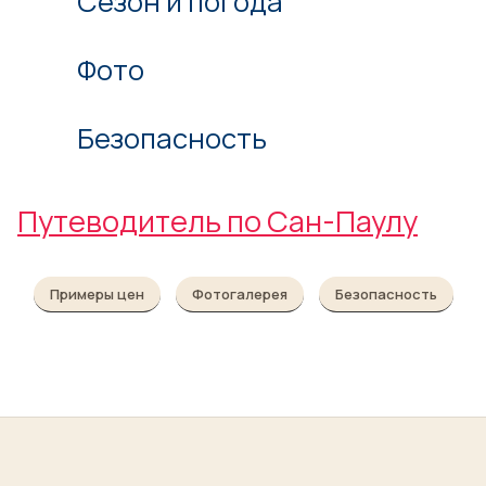
Сезон и погода
Фото
Безопасность
Путеводитель по Сан-Паулу
Примеры цен
Фотогалерея
Безопасность