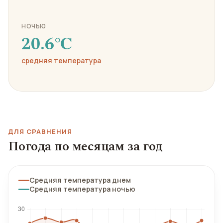
НОЧЬЮ
20.6℃
средняя температура
ДЛЯ СРАВНЕНИЯ
Погода по месяцам за год
Средняя температура днем
Средняя температура ночью