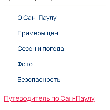
О Сан-Паулу
Примеры цен
Сезон и погода
Фото
Безопасность
Путеводитель по Сан-Паулу