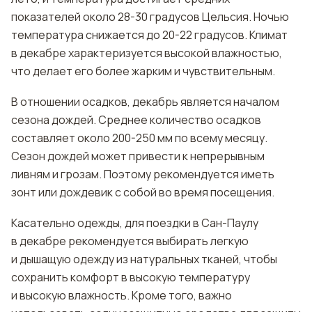
показателей около 28-30 градусов Цельсия. Ночью
температура снижается до 20-22 градусов. Климат
в декабре характеризуется высокой влажностью,
что делает его более жарким и чувствительным.
В отношении осадков, декабрь является началом
сезона дождей. Среднее количество осадков
составляет около 200-250 мм по всему месяцу.
Сезон дождей может привести к непрерывным
ливням и грозам. Поэтому рекомендуется иметь
зонт или дождевик с собой во время посещения.
Касательно одежды, для поездки в Сан-Паулу
в декабре рекомендуется выбирать легкую
и дышащую одежду из натуральных тканей, чтобы
сохранить комфорт в высокую температуру
и высокую влажность. Кроме того, важно