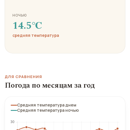
НОЧЬЮ
14.5℃
средняя температура
ДЛЯ СРАВНЕНИЯ
Погода по месяцам за год
Средняя температура днем
Средняя температура ночью