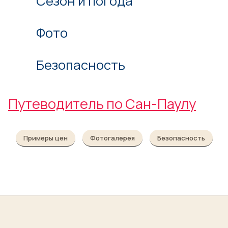
Сезон и погода
Фото
Безопасность
Путеводитель по Сан-Паулу
Примеры цен
Фотогалерея
Безопасность