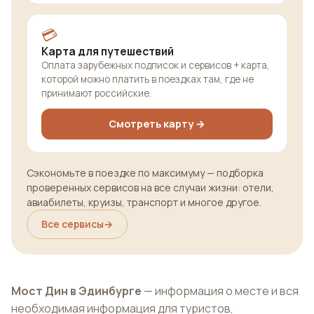
💳
Карта для путешествий
Оплата зарубежных подписок и сервисов + карта,
которой можно платить в поездках там, где не
принимают российские.
Смотреть карту →
Сэкономьте в поездке по максимуму — подборка
проверенных сервисов на все случаи жизни: отели,
авиабилеты, круизы, транспорт и многое другое.
Все сервисы
→
Мост Дин в Эдинбурге
— информация о месте и вся
необходимая информация для туристов,