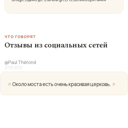
ЧТО ГОВОРЯТ
Отзывы из социальных сетей
@
Paul Thérond
27.10.2012
«
»
Около моста есть очень красивая церковь.