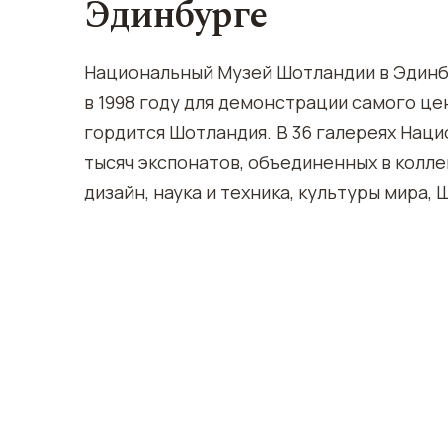
Эдинбурге
Национальный Музей Шотландии в Эдинб
в 1998 году для демонстрации самого це
гордится Шотландия. В 36 галереях Нац
тысяч экспонатов, объединенных в колле
дизайн, наука и техника, культуры мира, 