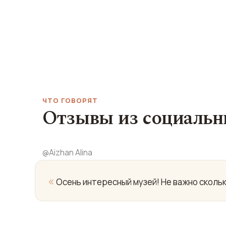
ЧТО ГОВОРЯТ
Отзывы из социальн
@
Aizhan Alina
«
Осень интересный музей! Не важно скольк