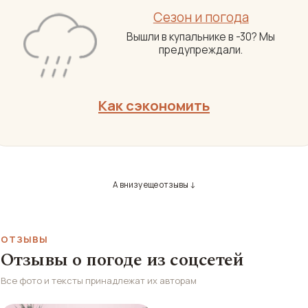
Сезон и погода
Вышли в купальнике в -30? Мы
предупреждали.
Как сэкономить
А внизу еще отзывы ↓
ОТЗЫВЫ
Отзывы о погоде из соцсетей
Все фото и тексты принадлежат их авторам