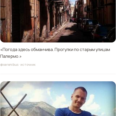
«Погода здесь обманчива. Прогулки по старым улицам
Палермо.»
@serenibus
·
источник