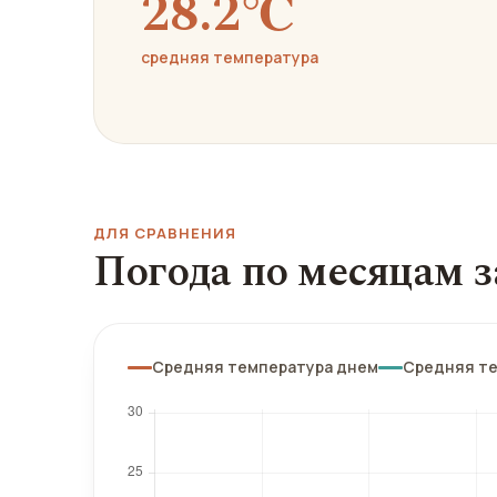
28.2℃
средняя температура
ДЛЯ СРАВНЕНИЯ
Погода по месяцам з
Средняя температура днем
Средняя т