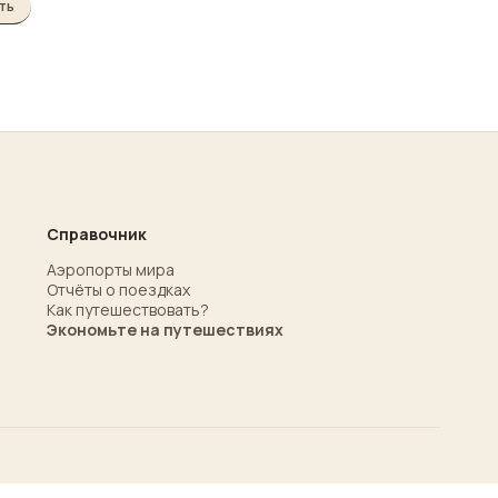
ть
Справочник
Аэропорты мира
Отчёты о поездках
Как путешествовать?
Экономьте на путешествиях