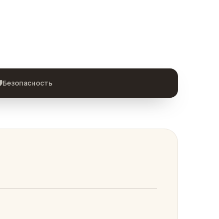
️
Безопасность