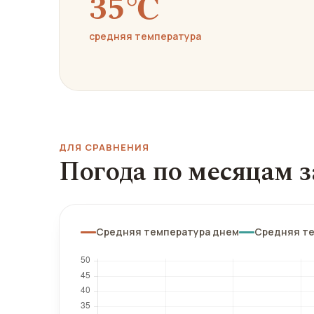
35℃
средняя температура
ДЛЯ СРАВНЕНИЯ
Погода по месяцам з
Средняя температура днем
Средняя т