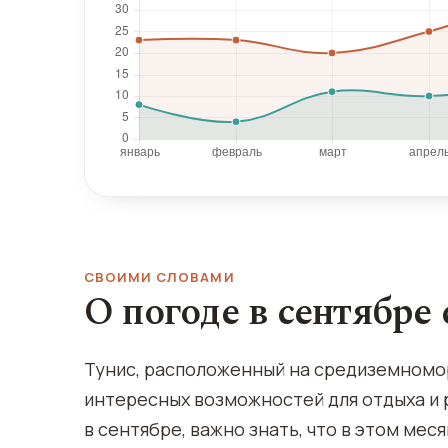
СВОИМИ СЛОВАМИ
О погоде в сентябре
Тунис, расположенный на средиземномо
интересных возможностей для отдыха и 
в сентябре, важно знать, что в этом ме