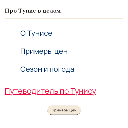
Про Тунис в целом
О Тунисе
Примеры цен
Сезон и погода
Путеводитель по Тунису
Примеры цен