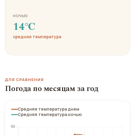
НОЧЬЮ
14℃
средняя температура
ДЛЯ СРАВНЕНИЯ
Погода по месяцам за год
Средняя температура днем
Средняя температура ночью