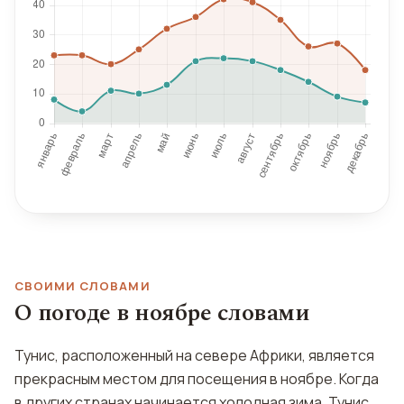
СВОИМИ СЛОВАМИ
О погоде в ноябре словами
Тунис, расположенный на севере Африки, является
прекрасным местом для посещения в ноябре. Когда
в других странах начинается холодная зима, Тунис