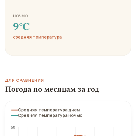
НОЧЬЮ
9℃
средняя температура
ДЛЯ СРАВНЕНИЯ
Погода по месяцам за год
Средняя температура днем
Средняя температура ночью