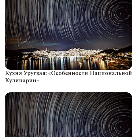
Кухня Уругвая: «Особенности Национальной
Кулинарии»