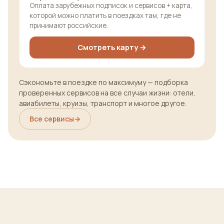
Оплата зарубежных подписок и сервисов + карта,
которой можно платить в поездках там, где не
принимают российские.
Смотреть карту →
Сэкономьте в поездке по максимуму — подборка
проверенных сервисов на все случаи жизни: отели,
авиабилеты, круизы, транспорт и многое другое.
Все сервисы
→