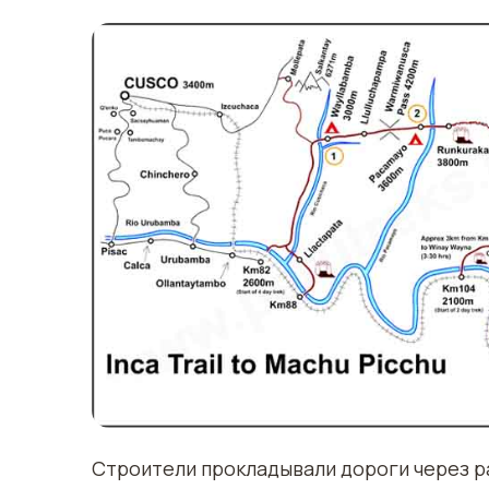
Строители прокладывали дороги через рав