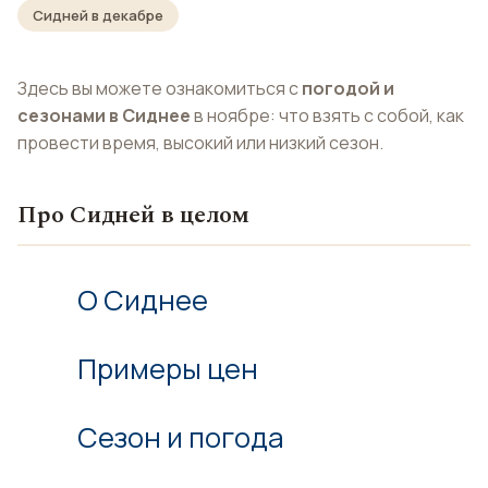
Сидней в декабре
Здесь вы можете ознакомиться с
погодой и
сезонами в Сиднее
в ноябре: что взять с собой, как
провести время, высокий или низкий сезон.
Про Сидней в целом
О Сиднее
Примеры цен
Сезон и погода