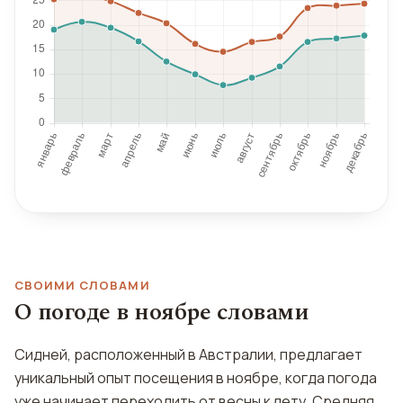
СВОИМИ СЛОВАМИ
О погоде в ноябре словами
Сидней, расположенный в Австралии, предлагает
уникальный опыт посещения в ноябре, когда погода
уже начинает переходить от весны к лету. Средняя