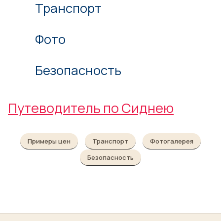
Транспорт
Фото
Безопасность
Путеводитель по Сиднею
Примеры цен
Транспорт
Фотогалерея
Безопасность