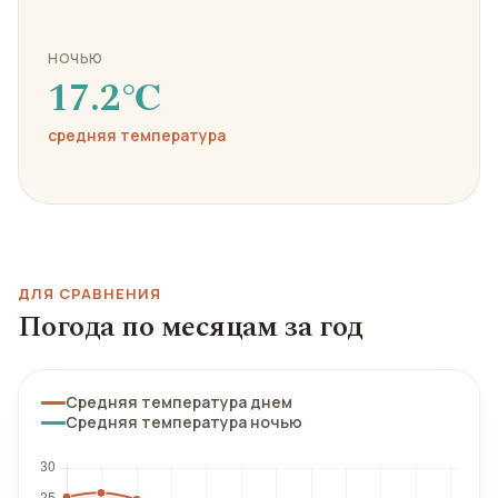
НОЧЬЮ
17.2℃
средняя температура
ДЛЯ СРАВНЕНИЯ
Погода по месяцам за год
Средняя температура днем
Средняя температура ночью