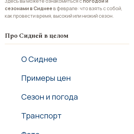
Здесь вы можете ознакомиться с
погодой и
сезонами в Сиднее
в феврале: что взять с собой,
как провести время, высокий или низкий сезон.
Про Сидней в целом
О Сиднее
Примеры цен
Сезон и погода
Транспорт