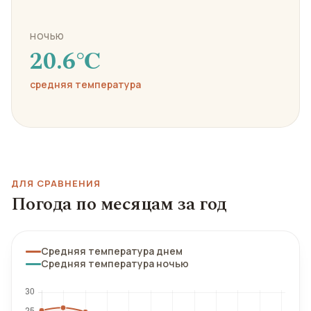
НОЧЬЮ
20.6℃
средняя температура
ДЛЯ СРАВНЕНИЯ
Погода по месяцам за год
Средняя температура днем
Средняя температура ночью