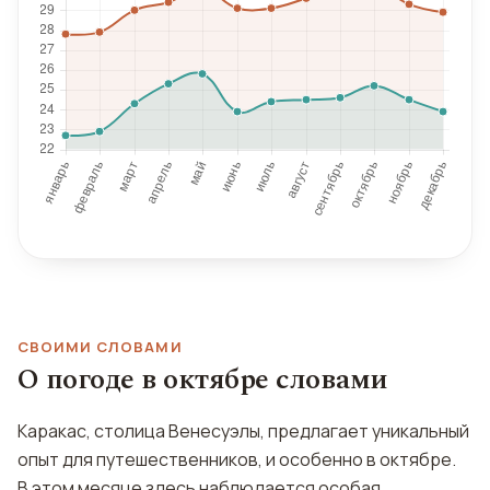
СВОИМИ СЛОВАМИ
О погоде в октябре словами
Каракас, столица Венесуэлы, предлагает уникальный
опыт для путешественников, и особенно в октябре.
В этом месяце здесь наблюдается особая