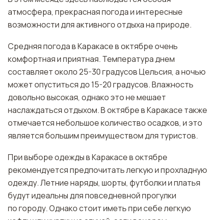
атмосфера, прекрасная погода и интересные
возможности для активного отдыха на природе.
Средняя погода в Каракасе в октябре очень
комфортная и приятная. Температура днем
составляет около 25-30 градусов Цельсия, а ночью
может опуститься до 15-20 градусов. Влажность
довольно высокая, однако это не мешает
наслаждаться отдыхом. В октябре в Каракасе также
отмечается небольшое количество осадков, и это
является большим преимуществом для туристов.
При выборе одежды в Каракасе в октябре
рекомендуется предпочитать легкую и прохладную
одежду. Летние наряды, шорты, футболки и платья
будут идеальны для повседневной прогулки
по городу. Однако стоит иметь при себе легкую