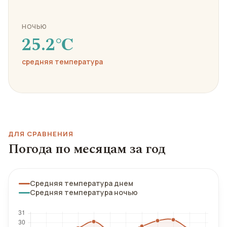
НОЧЬЮ
25.2℃
средняя температура
ДЛЯ СРАВНЕНИЯ
Погода по месяцам за год
Средняя температура днем
Средняя температура ночью