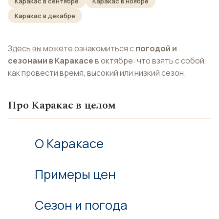
Каракас в сентябре
Каракас в ноябре
Каракас в декабре
Здесь вы можете ознакомиться с
погодой и
сезонами в Каракасе
в октябре: что взять с собой,
как провести время, высокий или низкий сезон.
Про Каракас в целом
О Каракасе
Примеры цен
Сезон и погода