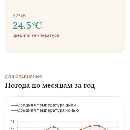
НОЧЬЮ
24.5℃
средняя температура
ДЛЯ СРАВНЕНИЯ
Погода по месяцам за год
Средняя температура днем
Средняя температура ночью