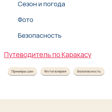
Сезон и погода
Фото
Безопасность
Путеводитель по Каракасу
Примеры цен
Фотогалерея
Безопасность