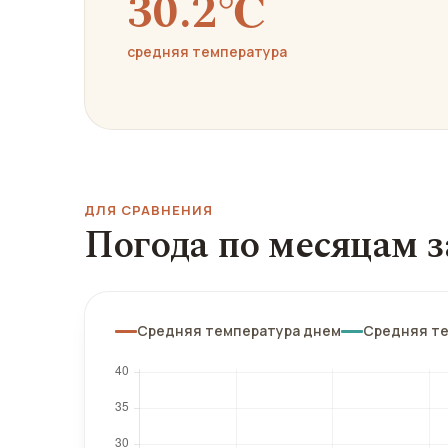
30.2℃
средняя температура
ДЛЯ СРАВНЕНИЯ
Погода по месяцам з
Средняя температура днем
Средняя т