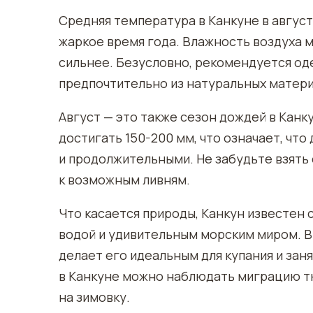
Средняя температура в Канкуне в августе
жаркое время года. Влажность воздуха 
сильнее. Безусловно, рекомендуется од
предпочтительно из натуральных матери
Август — это также сезон дождей в Канк
достигать 150-200 мм, что означает, чт
и продолжительными. Не забудьте взять 
к возможным ливням.
Что касается природы, Канкун известен
водой и удивительным морским миром. В 
делает его идеальным для купания и зан
в Канкуне можно наблюдать миграцию т
на зимовку.