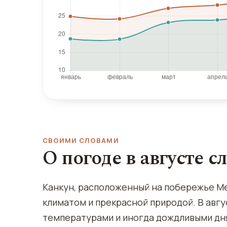
СВОИМИ СЛОВАМИ
О погоде в августе с
Канкун, расположенный на побережье Ме
климатом и прекрасной природой. В авгу
температурами и иногда дождливыми дн