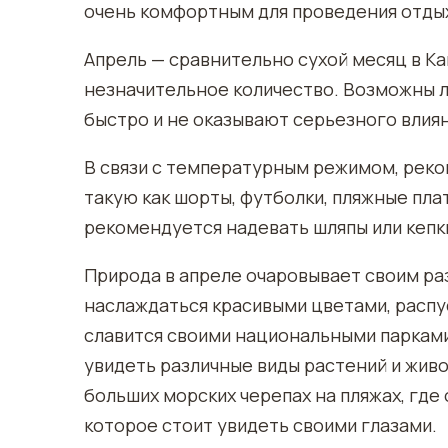
очень комфортным для проведения отдых
Апрель — сравнительно сухой месяц в К
незначительное количество. Возможны 
быстро и не оказывают серьезного влиян
В связи с температурным режимом, реко
такую как шорты, футболки, пляжные пла
рекомендуется надевать шляпы или кепки
Природа в апреле очаровывает своим ра
наслаждаться красивыми цветами, распу
славится своими национальными парками, 
увидеть различные виды растений и жив
больших морских черепах на пляжах, где
которое стоит увидеть своими глазами.