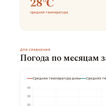
28℃
средняя температура
ДЛЯ СРАВНЕНИЯ
Погода по месяцам з
Средняя температура днем
Средняя т