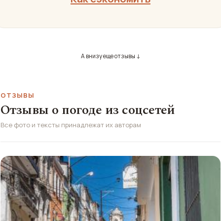
А внизу еще отзывы ↓
ОТЗЫВЫ
Отзывы о погоде из соцсетей
Все фото и тексты принадлежат их авторам