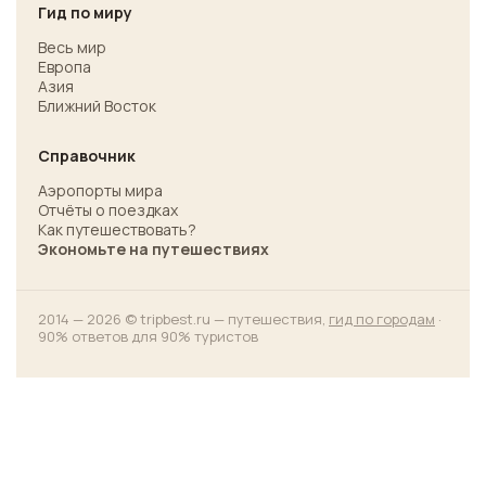
Гид по миру
Весь мир
Европа
Азия
Ближний Восток
Справочник
Аэропорты мира
Отчёты о поездках
Как путешествовать?
Экономьте на путешествиях
2014 — 2026 © tripbest.ru — путешествия,
гид по городам
·
90% ответов для 90% туристов