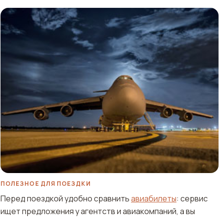
ПОЛЕЗНОЕ ДЛЯ ПОЕЗДКИ
Перед поездкой удобно сравнить
авиабилеты
: сервис
ищет предложения у агентств и авиакомпаний, а вы