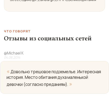
ЧТО ГОВОРЯТ
Отзывы из социальных сетей
@
Michael K
04.06.2014
«
Довольно трешовое подземелье. Интересная
история. Место обитания духа маленькой
»
девочки (согласно преданиям).