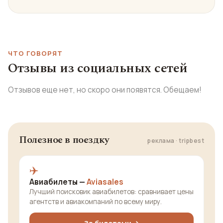
ЧТО ГОВОРЯТ
Отзывы из социальных сетей
Отзывов еще нет, но скоро они появятся. Обещаем!
Полезное в поездку
реклама · tripbest
✈️
Авиабилеты —
Aviasales
Лучший поисковик авиабилетов: сравнивает цены
агентств и авиакомпаний по всему миру.