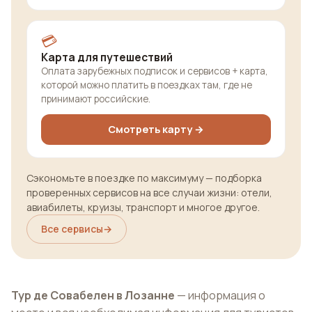
💳
Карта для путешествий
Оплата зарубежных подписок и сервисов + карта,
которой можно платить в поездках там, где не
принимают российские.
Смотреть карту →
Сэкономьте в поездке по максимуму — подборка
проверенных сервисов на все случаи жизни: отели,
авиабилеты, круизы, транспорт и многое другое.
Все сервисы
→
Тур де Совабелен в Лозанне
— информация о