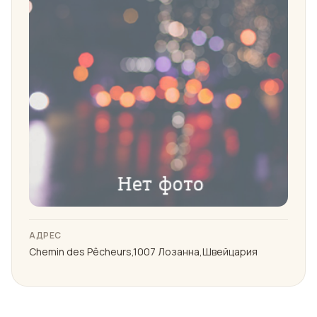
АДРЕС
Chemin des Pêcheurs,1007 Лозанна,Швейцария