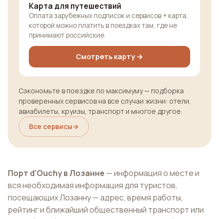
Карта для путешествий
Оплата зарубежных подписок и сервисов + карта,
которой можно платить в поездках там, где не
принимают российские.
Смотреть карту →
Сэкономьте в поездке по максимуму — подборка
проверенных сервисов на все случаи жизни: отели,
авиабилеты, круизы, транспорт и многое другое.
Все сервисы
→
Порт d'Ouchy в Лозанне
— информация о месте и
вся необходимая информация для туристов,
посещающих Лозанну — адрес, время работы,
рейтинг и ближайший общественный транспорт или