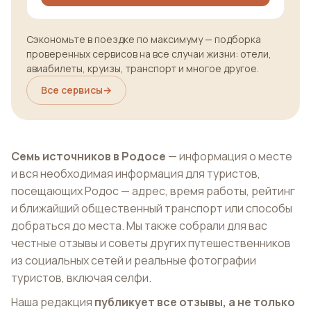
Сэкономьте в поездке по максимуму — подборка
проверенных сервисов на все случаи жизни: отели,
авиабилеты, круизы, транспорт и многое другое.
Все сервисы
→
Семь источников в Родосе
— информация о месте
и вся необходимая информация для туристов,
посещающих Родос — адрес, время работы, рейтинг
и ближайший общественный транспорт или способы
добраться до места. Мы также собрали для вас
честные отзывы и советы других путешественников
из социальных сетей и реальные фотографии
туристов, включая селфи.
Наша редакция
публикует все отзывы, а не только