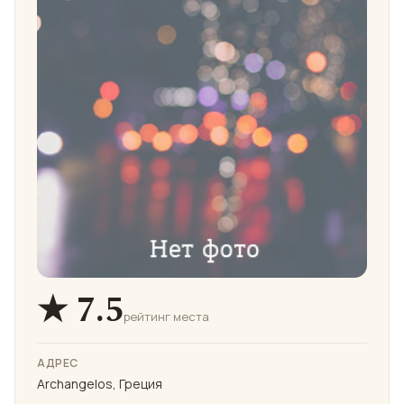
★ 7.5
рейтинг места
АДРЕС
Archangelos, Греция