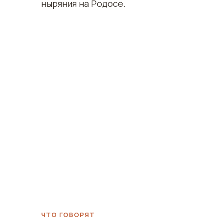
ныряния на Родосе.
ЧТО ГОВОРЯТ