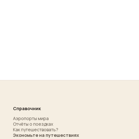
Справочник
Аэропорты мира
Отчёты о поездках
Как путешествовать?
Экономьте на путешествиях