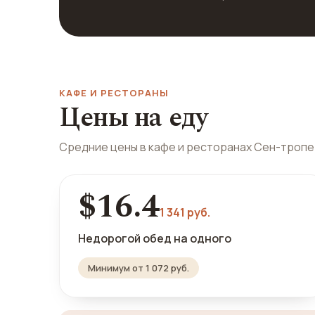
КАФЕ И РЕСТОРАНЫ
Цены на еду
Средние цены в кафе и ресторанах Сен-тропе
$16.4
1 341 руб.
Недорогой обед на одного
Минимум от 1 072 руб.