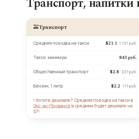
Транспорт, напитки
Транспорт
🚕
$21.1
Средняя поездка на такси
1 727 руб.
843 руб.
Такси, минимум
$2.8
Общественный транспорт
227 руб.
$2.2
Бензин, 1 литр
177 руб.
!
Хотите дешевле? Средняя поездка на такси в
Экс-ан-Провансе
в среднем будет дешевле на
$7!