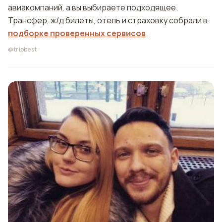
авиакомпаний, а вы выбираете подходящее.
Трансфер, ж/д билеты, отель и страховку собрали в
подборке проверенных сервисов
.
@tripbest