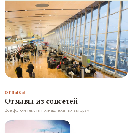
ОТЗЫВЫ
Отзывы из соцсетей
Все фото и тексты принадлежат их авторам