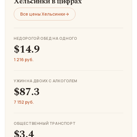
Хельсинки в цифрах
Все цены Хельсинки
→
НЕДОРОГОЙ ОБЕД НА ОДНОГО
$14.9
1 216 руб.
УЖИН НА ДВОИХ С АЛКОГОЛЕМ
$87.3
7 152 руб.
ОБЩЕСТВЕННЫЙ ТРАНСПОРТ
$3.4