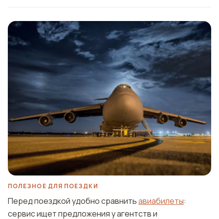
ПОЛЕЗНОЕ ДЛЯ ПОЕЗДКИ
Перед поездкой удобно сравнить
авиабилеты
:
сервис ищет предложения у агентств и