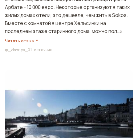
Арбате - 10 000 евро. Некоторые организуют в таких
жилых домах отели, это дешевле, чем жить в Sokos.
Вместе с комнатой в центре Хельсинки на
последнем этаже старинного дома, можно пол…»
Читать отзыв
@_vishnya_01
·
источник