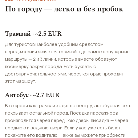
По городу — легко и без пробок
Трамвай · ~2.5 EUR
Для туристов наиболее удобным средством
передвижения является трамвай, где самые популярные
маршруты — 2 и 3 линии, которые вместе образуют
восьмерку вокруг города. Есть буклеты с
достопримечательностями, через которые проходит
этот маршрут.
Автобус · ~2.7 EUR
В то время как трамваи ходят по центру, автобусная сеть
покрывает остальной город. Посадка пассажиров
производится через переднюю дверь, высадка — через
среднюю и заднюю двери. Если у вас уже есть билет,
покажите его водителю. Также вы можете приобрести