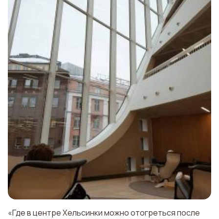
«Где в центре Хельсинки можно отогреться после