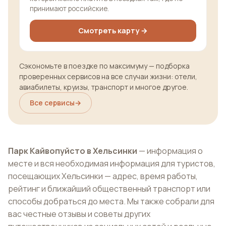
принимают российские.
Смотреть карту →
Сэкономьте в поездке по максимуму — подборка
проверенных сервисов на все случаи жизни: отели,
авиабилеты, круизы, транспорт и многое другое.
Все сервисы
→
Парк Кайвопуйсто в Хельсинки
— информация о
месте и вся необходимая информация для туристов,
посещающих Хельсинки — адрес, время работы,
рейтинг и ближайший общественный транспорт или
способы добраться до места. Мы также собрали для
вас честные отзывы и советы других