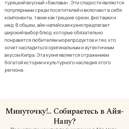
турецкий вкусный «баклава». Эти сладости являются
популярными среди посетителей и включают в себя
компоненты, такие как грецкие орехи, фисташки и
мед. В общем, айя-напийская кухня предлагает
широкий выбор блюд, которые обязательно
понравятся любителям морепродуктов и тех, кто
хочет насладиться оригинальным и аутентичным
вкусом Кипра. Эта кухня является отражением
богатой истории и культурного наследия этого
региона.
Минуточку!.. Собираетесь в Айя-
Напу?