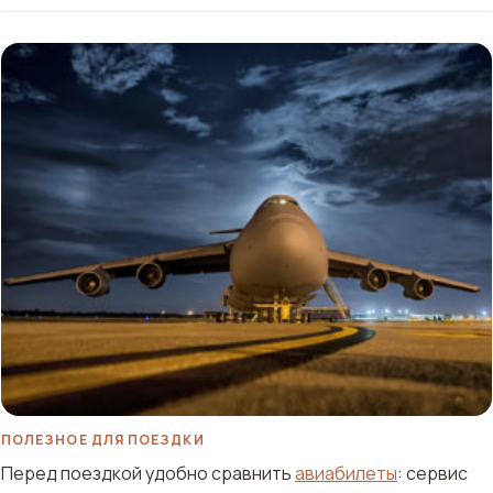
ПОЛЕЗНОЕ ДЛЯ ПОЕЗДКИ
Перед поездкой удобно сравнить
авиабилеты
: сервис