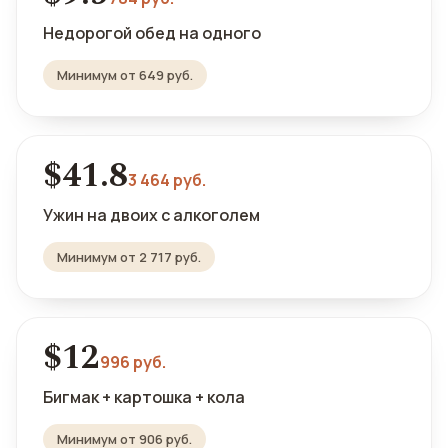
Недорогой обед на одного
Минимум от 649 руб.
$41.8
3 464 руб.
Ужин на двоих с алкоголем
Минимум от 2 717 руб.
$12
996 руб.
Бигмак + картошка + кола
Минимум от 906 руб.