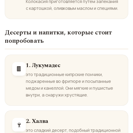
Колокасия приготовляется путем запекания
с картошкой, оливковым маслом и специями.
Десерты и напитки, которые стоит
попробовать
1. Лукумадес
🍫
это традиционные кипрские пончики,
поджаренные во фритюре и посыпанные
медом и канеллой. Они мягкие и пушистые
внутри, а снаружи хрустящие.
2. Халва
🍷
это сладкий десерт, подобный традиционной