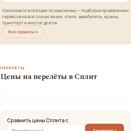
Сэкономьте в поездке по максимуму — подборка проверенных
сервисов на все случаи жизни: отели, авиабилеты, круизы,
транспорт и многое другое.
Все сервисы
→
ПЕРЕЛЁТЫ
Цены на перелёты в Сплит
Сравнить цены Сплита с