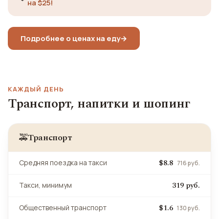
на $25!
Подробнее о ценах на еду
→
КАЖДЫЙ ДЕНЬ
Транспорт, напитки и шопинг
Транспорт
🚕
$8.8
Средняя поездка на такси
716 руб.
319 руб.
Такси, минимум
$1.6
Общественный транспорт
130 руб.