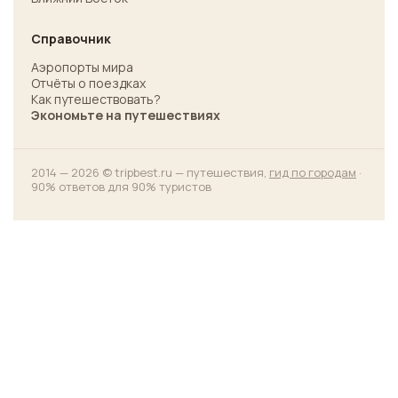
Справочник
Аэропорты мира
Отчёты о поездках
Как путешествовать?
Экономьте на путешествиях
2014 — 2026 © tripbest.ru — путешествия,
гид по городам
·
90% ответов для 90% туристов