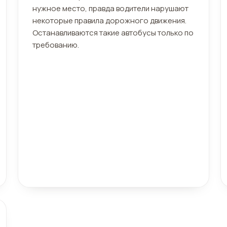
нужное место, правда водители нарушают
некоторые правила дорожного движения.
Останавливаются такие автобусы только по
требованию.