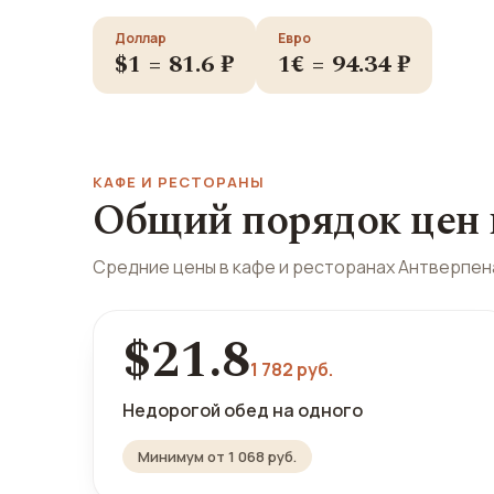
Доллар
Евро
$1 = 81.6 ₽
1€ = 94.34 ₽
КАФЕ И РЕСТОРАНЫ
Общий порядок цен 
Средние цены в кафе и ресторанах Антверпен
$21.8
1 782 руб.
Недорогой обед на одного
Минимум от 1 068 руб.