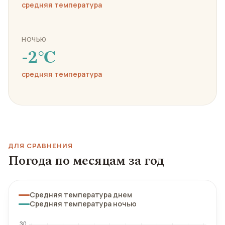
средняя температура
НОЧЬЮ
-2℃
средняя температура
ДЛЯ СРАВНЕНИЯ
Погода по месяцам за год
Средняя температура днем
Средняя температура ночью