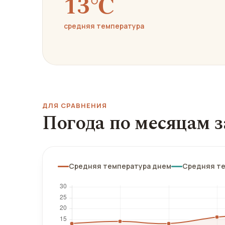
13℃
средняя температура
ДЛЯ СРАВНЕНИЯ
Погода по месяцам з
Средняя температура днем
Средняя т