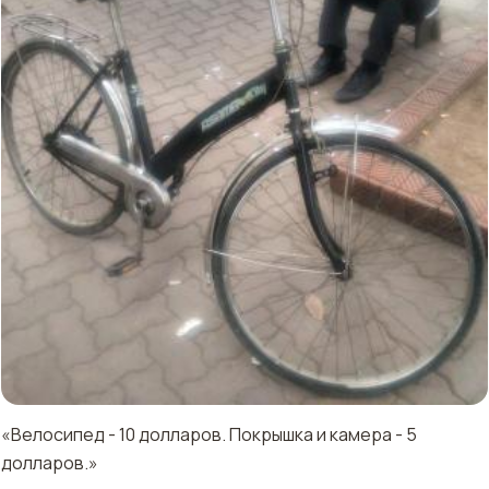
«Велосипед - 10 долларов. Покрышка и камера - 5
долларов.»