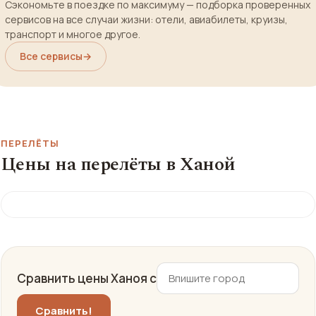
Сэкономьте в поездке по максимуму — подборка проверенных
сервисов на все случаи жизни: отели, авиабилеты, круизы,
транспорт и многое другое.
Все сервисы
→
ПЕРЕЛЁТЫ
Цены на перелёты в Ханой
Сравнить цены Ханоя с