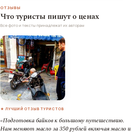
ОТЗЫВЫ
Что туристы пишут о ценах
Все фото и тексты принадлежат их авторам
★ ЛУЧШИЙ ОТЗЫВ ТУРИСТОВ
«Подготовка байков к большому путешествию.
Нам меняют масло за 350 рублей включая масло и