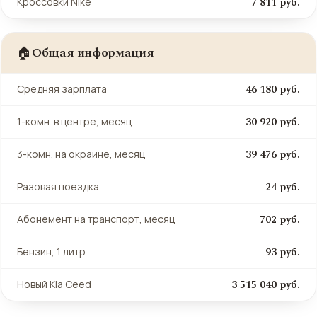
7 811 руб.
Кроссовки Nike
Общая информация
🏠
46 180 руб.
Средняя зарплата
30 920 руб.
1-комн. в центре, месяц
39 476 руб.
3-комн. на окраине, месяц
24 руб.
Разовая поездка
702 руб.
Абонемент на транспорт, месяц
93 руб.
Бензин, 1 литр
3 515 040 руб.
Новый Kia Ceed