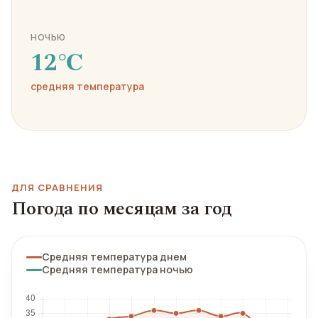
НОЧЬЮ
12℃
средняя температура
ДЛЯ СРАВНЕНИЯ
Погода по месяцам за год
Средняя температура днем
Средняя температура ночью