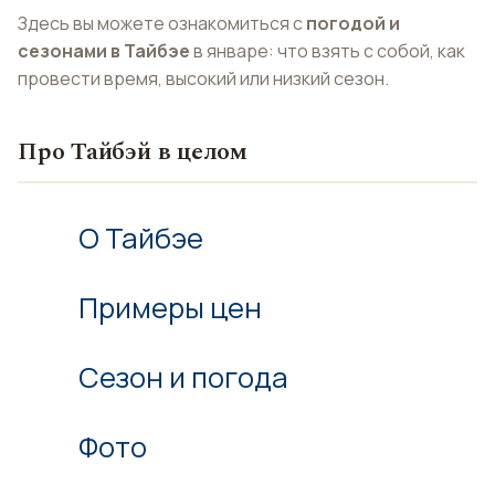
Здесь вы можете ознакомиться с
погодой и
сезонами в Тайбэе
в январе: что взять с собой, как
провести время, высокий или низкий сезон.
Про Тайбэй в целом
О Тайбэе
Примеры цен
Сезон и погода
Фото