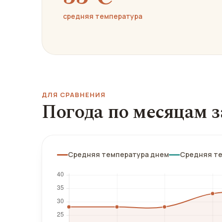
средняя температура
ДЛЯ СРАВНЕНИЯ
Погода по месяцам з
Средняя температура днем
Средняя т