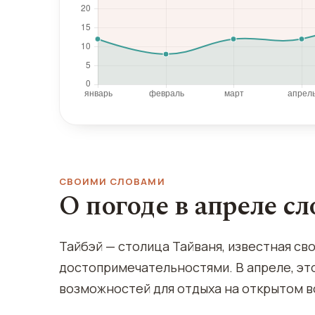
СВОИМИ СЛОВАМИ
О погоде в апреле с
Тайбэй — столица Тайваня, известная св
достопримечательностями. В апреле, эт
возможностей для отдыха на открытом в