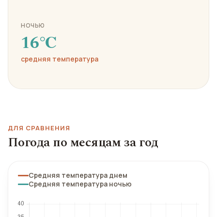
НОЧЬЮ
16℃
средняя температура
ДЛЯ СРАВНЕНИЯ
Погода по месяцам за год
Средняя температура днем
Средняя температура ночью