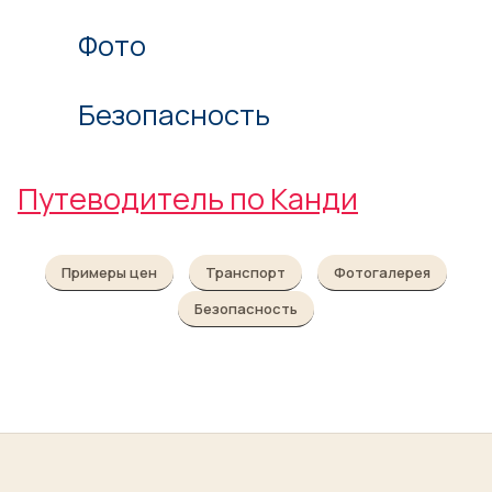
Фото
Безопасность
Путеводитель по Канди
Примеры цен
Транспорт
Фотогалерея
Безопасность