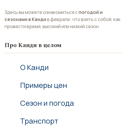
Здесь вы можете ознакомиться с
погодой и
сезонами в Канди
в феврале: что взять с собой, как
провести время, высокий или низкий сезон.
Про Канди в целом
О Канди
Примеры цен
Сезон и погода
Транспорт