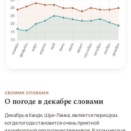
СВОИМИ СЛОВАМИ
О погоде в декабре словами
Декабрь в Канди, Шри-Ланка, является периодом,
когда погода становится очень приятной
и комфортной для путешественников. В этом месяце