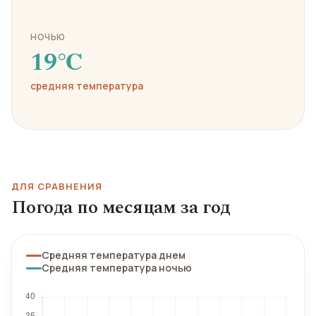
НОЧЬЮ
19℃
средняя температура
ДЛЯ СРАВНЕНИЯ
Погода по месяцам за год
Средняя температура днем
Средняя температура ночью