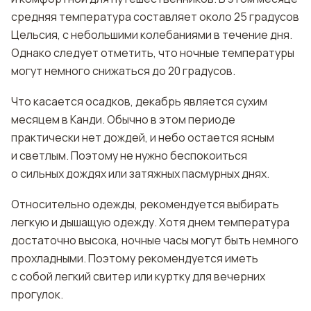
средняя температура составляет около 25 градусов
Цельсия, с небольшими колебаниями в течение дня.
Однако следует отметить, что ночные температуры
могут немного снижаться до 20 градусов.
Что касается осадков, декабрь является сухим
месяцем в Канди. Обычно в этом периоде
практически нет дождей, и небо остается ясным
и светлым. Поэтому не нужно беспокоиться
о сильных дождях или затяжных пасмурных днях.
Относительно одежды, рекомендуется выбирать
легкую и дышащую одежду. Хотя днем температура
достаточно высока, ночные часы могут быть немного
прохладными. Поэтому рекомендуется иметь
с собой легкий свитер или куртку для вечерних
прогулок.