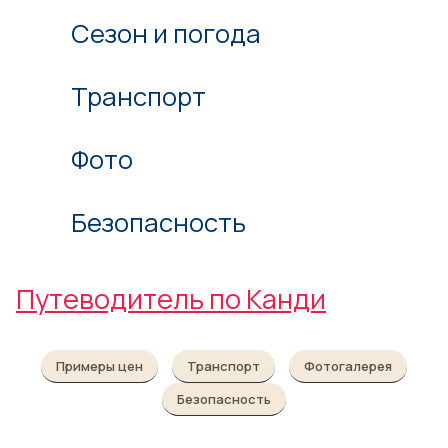
Сезон и погода
Транспорт
Фото
Безопасность
Путеводитель по Канди
Примеры цен
Транспорт
Фотогалерея
Безопасность