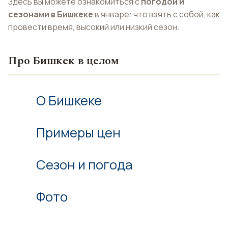
Здесь вы можете ознакомиться с
погодой и
сезонами в Бишкеке
в январе: что взять с собой, как
провести время, высокий или низкий сезон.
Про Бишкек в целом
О Бишкеке
Примеры цен
Сезон и погода
Фото