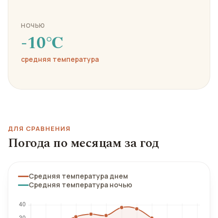
НОЧЬЮ
-10℃
средняя температура
ДЛЯ СРАВНЕНИЯ
Погода по месяцам за год
Средняя температура днем
Средняя температура ночью