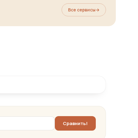
Все сервисы
→