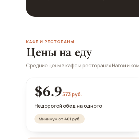
КАФЕ И РЕСТОРАНЫ
Цены на еду
Средние цены в кафе и ресторанах Нагои и ко
$6.9
573 руб.
Недорогой обед на одного
Минимум от 401 руб.