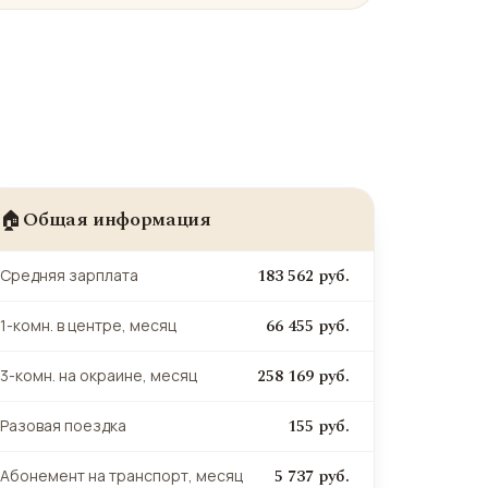
Общая информация
🏠
183 562 руб.
Средняя зарплата
66 455 руб.
1-комн. в центре, месяц
258 169 руб.
3-комн. на окраине, месяц
155 руб.
Разовая поездка
5 737 руб.
Абонемент на транспорт, месяц