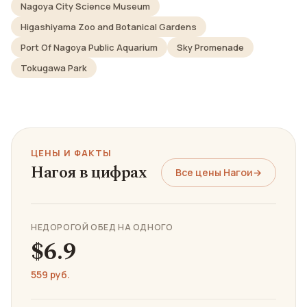
Nagoya City Science Museum
Higashiyama Zoo and Botanical Gardens
Port Of Nagoya Public Aquarium
Sky Promenade
Tokugawa Park
ЦЕНЫ И ФАКТЫ
Нагоя в цифрах
Все цены Нагои
→
НЕДОРОГОЙ ОБЕД НА ОДНОГО
$6.9
559 руб.