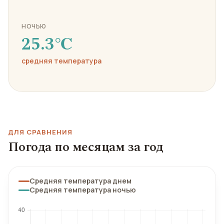
НОЧЬЮ
25.3℃
средняя температура
ДЛЯ СРАВНЕНИЯ
Погода по месяцам за год
Средняя температура днем
Средняя температура ночью